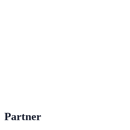
Partner