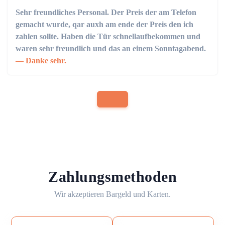
Sehr freundliches Personal. Der Preis der am Telefon
gemacht wurde, qar auxh am ende der Preis den ich
zahlen sollte. Haben die Tür schnellaufbekommen und
waren sehr freundlich und das an einem Sonntagabend.
Danke sehr.
Zahlungsmethoden
Wir akzeptieren Bargeld und Karten.