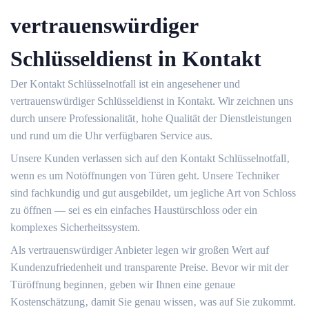
vertrauenswürdiger
Schlüsseldienst in Kontakt
Der Kontakt Schlüsselnotfall ist ein angesehener und
vertrauenswürdiger Schlüsseldienst in Kontakt.​ Wir zeichnen uns
durch unsere Professionalität‚ hohe Qualität der Dienstleistungen
und rund um die Uhr verfügbaren Service aus.​
Unsere Kunden verlassen sich auf den Kontakt Schlüsselnotfall‚
wenn es um Notöffnungen von Türen geht.​ Unsere Techniker
sind fachkundig und gut ausgebildet‚ um jegliche Art von Schloss
zu öffnen ― sei es ein einfaches Haustürschloss oder ein
komplexes Sicherheitssystem.​
Als vertrauenswürdiger Anbieter legen wir großen Wert auf
Kundenzufriedenheit und transparente Preise.​ Bevor wir mit der
Türöffnung beginnen‚ geben wir Ihnen eine genaue
Kostenschätzung‚ damit Sie genau wissen‚ was auf Sie zukommt.​