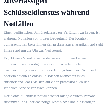
zuverlässigen
Schlüsseldienstes während
Notfällen
Einen verlässlichen Schlüsseldienst zur Verfügung zu haben‚ ist
während Notfällen von großer Bedeutung.​ Der Kontakt
Schlüsselnotfall bietet Ihnen genau diese Zuverlässigkeit und steht
Ihnen rund um die Uhr zur Verfügung.​
Es gibt viele Situationen‚ in denen man dringend einen
Schlüsseldienst benötigt ⏤ sei es eine versehentliche
Türzusicherung‚ ein verlorener oder abgebrochener Schlüssel
oder ein defektes Schloss. In solchen Momenten ist es
entscheidend‚ dass Sie sich auf einen professionellen und
schnellen Service verlassen können.​
Der Kontakt Schlüsselnotfall arbeitet mit geschultem Personal
zusammen‚ das über das nötige Know-how und die richtigen