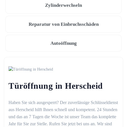
Zylinderwechseln
Reparatur von Einbruchsschäden
Autoöffnung
Türöffnung in Herscheid
Haben Sie sich ausgesperrt? Der zuverlässige Schlüsseldienst
aus Herscheid hilft Ihnen schnell und kompetent. 24 Stunden
und das an 7 Tagen die Woche ist unser Team das komplette
Jahr für Sie zur Stelle. Rufen Sie jetzt bei uns an. Wir sind