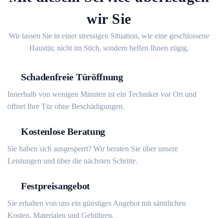
wir Sie
Wir lassen Sie in einer stressigen Situation, wie eine geschlossene
Haustür, nicht im Stich, sondern helfen Ihnen zügig.
Schadenfreie Türöffnung
Innerhalb von wenigen Minuten ist ein Techniker vor Ort und
öffnet Ihre Tür ohne Beschädigungen.
Kostenlose Beratung
Sie haben sich ausgesperrt? Wir beraten Sie über unsere
Leistungen und über die nächsten Schritte.
Festpreisangebot
Sie erhalten von uns ein günstiges Angebot mit sämtlichen
Kosten, Materialen und Gebühren.