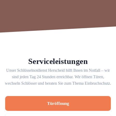
Serviceleistungen
Unser Schlüsselnotdienst Herscheid hilft Ihnen im Notfall – wir
sind jeden Tag 24 Stunden erreichbar. Wir öffnen Türen,
wechseln Schlösser und beraten Sie zum Thema Einbruchschutz.
Türöffnung