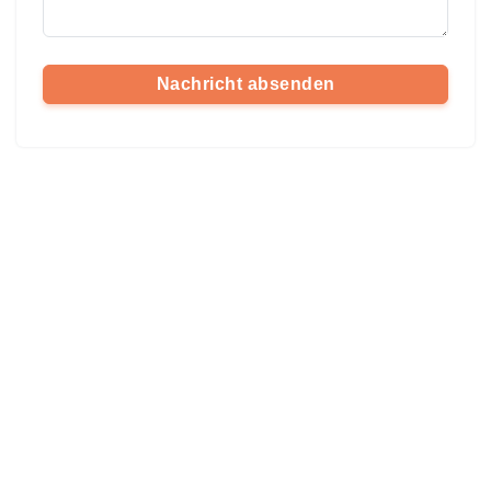
Nachricht absenden