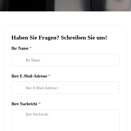
Haben Sie Fragen? Schreiben Sie uns!
Ihr Name
Ihre E-Mail-Adresse
Ihre Nachricht