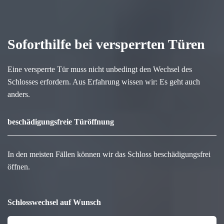
Soforthilfe bei versperrten Türen
Eine versperrte Tür muss nicht unbedingt den Wechsel des
Schlosses erfordern. Aus Erfahrung wissen wir: Es geht auch
anders.
beschädigungsfreie Türöffnung
In den meisten Fällen können wir das Schloss beschädigungsfrei
öffnen.
Schlosswechsel auf Wunsch