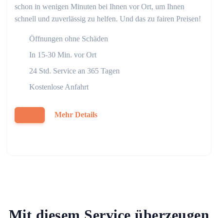
schon in wenigen Minuten bei Ihnen vor Ort, um Ihnen
schnell und zuverlässig zu helfen. Und das zu fairen Preisen!
Öffnungen ohne Schäden
In 15-30 Min. vor Ort
24 Std. Service an 365 Tagen
Kostenlose Anfahrt
Mehr Details
Mit diesem Service überzeugen