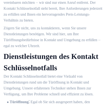
vereinbaren möchten ⏤ wir sind nur einen Anruf entfernt.​ Der
Kontakt Schlüsselnotfall steht bereit‚ Ihre Anforderungen jederzeit
zu erfüllen und Ihnen ein hervorragendes Preis-Leistungs-
Verhältnis zu bieten.​
Zögern Sie nicht‚ uns zu kontaktieren‚ wenn Sie unsere
Dienstleistungen benötigen.​ Wir sind hier‚ um Ihre
Türöffnungsbedürfnisse in Kontakt und Umgebung zu erfüllen ⏤
egal zu welcher Uhrzeit.​
Dienstleistungen des Kontakt
Schlüsselnotfalls
Der Kontakt Schlüsselnotfall bietet eine Vielzahl von
Dienstleistungen rund um die Türöffnung in Kontakt und
Umgebung.​ Unsere erfahrenen Techniker stehen Ihnen zur
Verfügung‚ um Ihre Probleme schnell und effizient zu lösen.
Türöffnung⁚
Egal ob Sie sich ausgesperrt haben‚ den