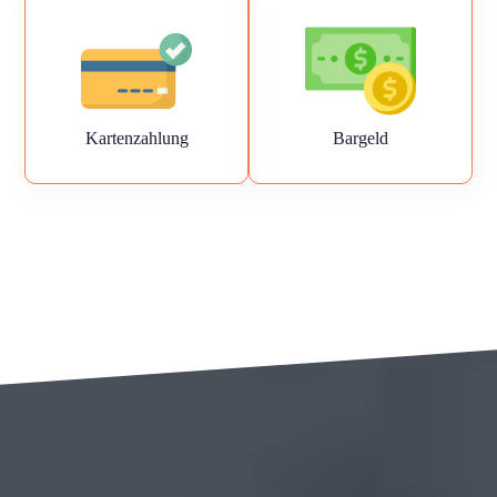
Kartenzahlung
Bargeld