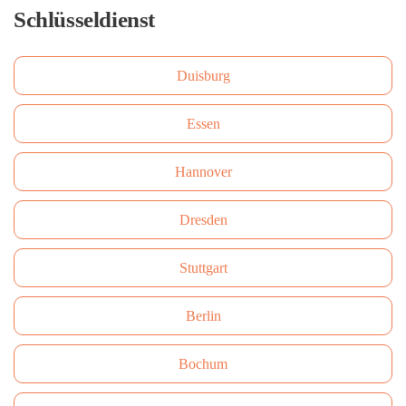
Schlüsseldienst
Duisburg
Essen
Hannover
Dresden
Stuttgart
Berlin
Bochum