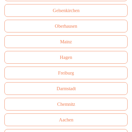
Gelsenkirchen
Oberhausen
Mainz
Hagen
Freiburg
Darmstadt
Сhemnitz
Aachen