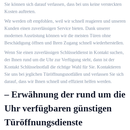
Sie können sich darauf verlassen‚ dass bei uns keine versteckten
Kosten auftreten.​
Wir werden oft empfohlen‚ weil wir schnell reagieren und unseren
Kunden einen zuverlässigen Service bieten. Dank unserer
modernen Ausrüstung können wir die meisten Türen ohne
Beschädigung öffnen und Ihren Zugang schnell wiederherstellen.​
Wenn Sie einen zuverlässigen Schlüsseldienst in Kontakt suchen‚
der Ihnen rund um die Uhr zur Verfügung steht‚ dann ist der
Kontakt Schlüsselnotfall die richtige Wahl für Sie.​ Kontaktieren
Sie uns bei jeglichen Türöffnungsnotfällen und verlassen Sie sich
darauf‚ dass wir Ihnen schnell und effizient helfen werden.​
– Erwähnung der rund um die
Uhr verfügbaren günstigen
Türöffnungsdienste