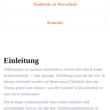
Stadtteile in Herscheid
Kontakt
Einleitung
Willkommen zu unserem informativen Artikel über den Kontakt
Schlüsselnotfall ― eine günstige Türöffnung rund um die Uhr.​ In
diesem Abschnitt werden wir Ihnen einen Überblick über das
Thema geben und erklären‚ was der Kontakt Schlüsselnotfall ist
und wie er funktioniert.​
Der Kontakt Schlüsselnotfall bietet einen schnellen und
zuverlässigen Service für alle Ihre Türöffnungsbedürfnisse in