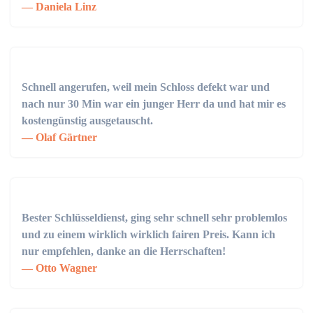
Daniela Linz
Schnell angerufen, weil mein Schloss defekt war und
nach nur 30 Min war ein junger Herr da und hat mir es
kostengünstig ausgetauscht.
Olaf Gärtner
Bester Schlüsseldienst, ging sehr schnell sehr problemlos
und zu einem wirklich wirklich fairen Preis. Kann ich
nur empfehlen, danke an die Herrschaften!
Otto Wagner