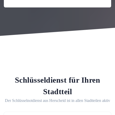
Schlüsseldienst für Ihren
Stadtteil
Der Schlüsselnotdienst aus Herscheid ist in allen Stadtteilen aktiv