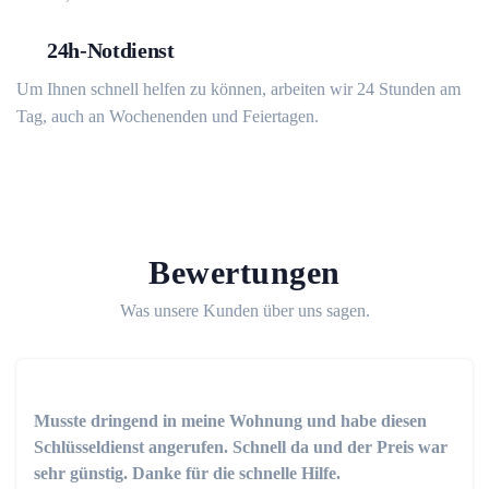
24h-Notdienst
Um Ihnen schnell helfen zu können, arbeiten wir 24 Stunden am
Tag, auch an Wochenenden und Feiertagen.
Bewertungen
Was unsere Kunden über uns sagen.
Musste dringend in meine Wohnung und habe diesen
Schlüsseldienst angerufen. Schnell da und der Preis war
sehr günstig. Danke für die schnelle Hilfe.