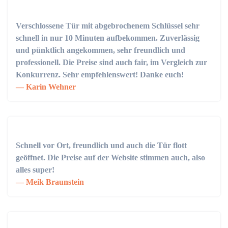
Verschlossene Tür mit abgebrochenem Schlüssel sehr
schnell in nur 10 Minuten aufbekommen. Zuverlässig
und pünktlich angekommen, sehr freundlich und
professionell. Die Preise sind auch fair, im Vergleich zur
Konkurrenz. Sehr empfehlenswert! Danke euch!
Karin Wehner
Schnell vor Ort, freundlich und auch die Tür flott
geöffnet. Die Preise auf der Website stimmen auch, also
alles super!
Meik Braunstein