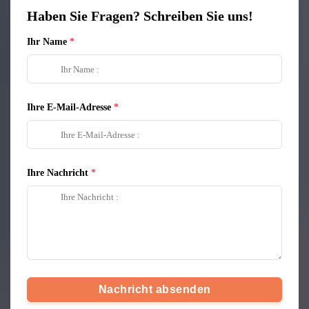
Haben Sie Fragen? Schreiben Sie uns!
Ihr Name
Ihre E-Mail-Adresse
Ihre Nachricht
Nachricht absenden