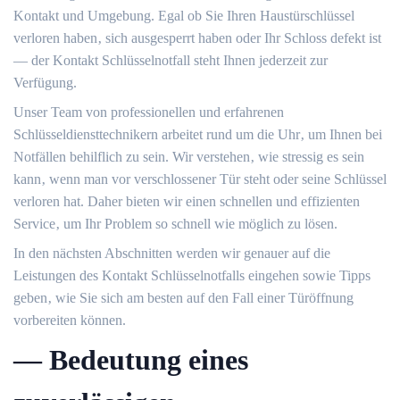
Kontakt und Umgebung.​ Egal ob Sie Ihren Haustürschlüssel
verloren haben‚ sich ausgesperrt haben oder Ihr Schloss defekt ist
― der Kontakt Schlüsselnotfall steht Ihnen jederzeit zur
Verfügung.​
Unser Team von professionellen und erfahrenen
Schlüsseldiensttechnikern arbeitet rund um die Uhr‚ um Ihnen bei
Notfällen behilflich zu sein. Wir verstehen‚ wie stressig es sein
kann‚ wenn man vor verschlossener Tür steht oder seine Schlüssel
verloren hat. Daher bieten wir einen schnellen und effizienten
Service‚ um Ihr Problem so schnell wie möglich zu lösen.​
In den nächsten Abschnitten werden wir genauer auf die
Leistungen des Kontakt Schlüsselnotfalls eingehen sowie Tipps
geben‚ wie Sie sich am besten auf den Fall einer Türöffnung
vorbereiten können.​
― Bedeutung eines