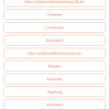
https://schluesseldiensthamburg24h.de/
Frankfurt
Leverkusen
Rüdersdorf
https://schluesseldienst24-kassel.de
Münster
Karlsruhe
Augsburg
Wiesbaden